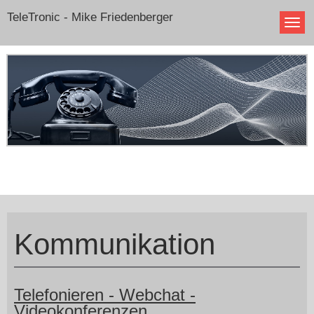
TeleTronic - Mike Friedenberger
Kommunikation
Telefonieren - Webchat -
Videokonferenzen