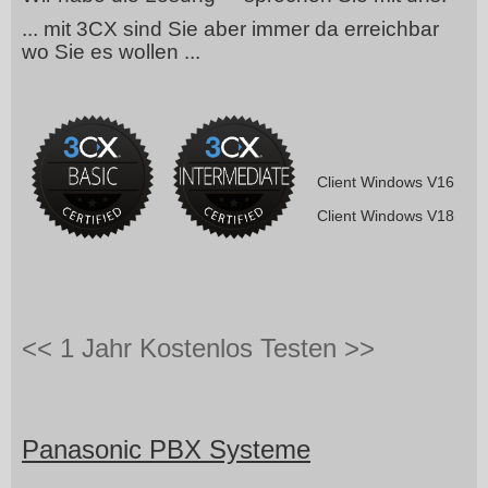
... mit 3CX sind Sie aber immer da erreichbar
wo Sie es wollen ...
Client Windows V16
Client Windows V18
<< 1 Jahr Kostenlos Testen >>
Panasonic PBX Systeme