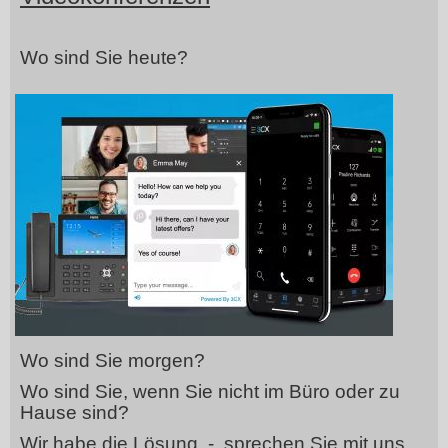
Wo sind Sie heute?
Wo sind Sie morgen?
Wo sind Sie, wenn Sie nicht im Büro oder zu
Hause sind?
Wir habe die Lösung - sprechen Sie mit uns.