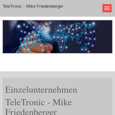
TeleTronic - Mike Friedenberger
Einzelunternehmen
TeleTronic - Mike
Friedenberger