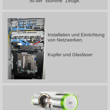
ist der "stumme" Zeuge.
Installation und Einrichtung
von Netzwerken.
Kupfer und Glasfaser