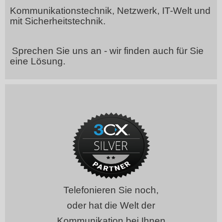
Kommunikationstechnik, Netzwerk, IT-Welt und
mit Sicherheitstechnik.
Sprechen Sie uns an - wir finden auch für Sie
eine Lösung.
Telefonieren Sie noch,
oder hat die Welt der
Kommunikation bei Ihnen