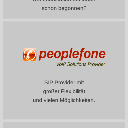
schon begonnen?
SIP Provider mit
großer Flexibilität
und vielen Möglichkeiten.