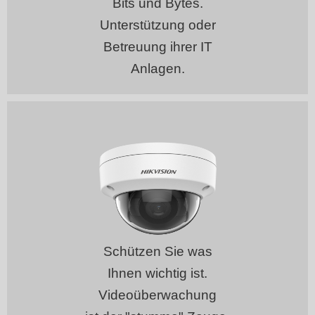
Bits und Bytes.
Unter
stützung oder
Betreuung ihrer IT
Anlagen.
Schützen Sie was
Ihnen wichtig ist.
Videoüberwachung