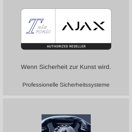
Wenn Sicherheit zur Kunst wird.
Professionelle Sicherheitssysteme